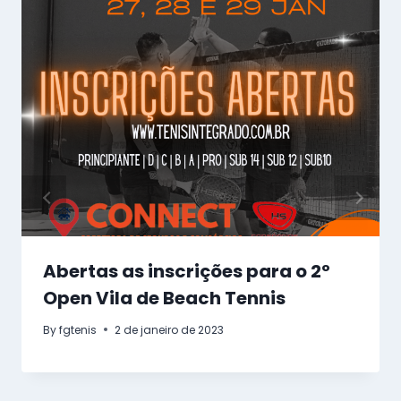
Abertas as inscrições para o 2º
Open Vila de Beach Tennis
By
fgtenis
2 de janeiro de 2023