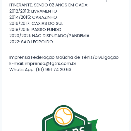
ITINERANTE, SENDO 02 ANOS EM CADA:
2012/2013: LIVRAMENTO
2014/2015: CARAZINHO
2016/2017: CAXIAS DO SUL
2018/2019: PASSO FUNDO
2020/2021: NÃO DISPUTADO/PANDEMIA
2022: SÃO LEOPOLDO
Imprensa Federação Gaúcha de Tênis/Divulgação
E-mail: imprensa@fgtrs.com.br
Whats App: (51) 991 74 20 63