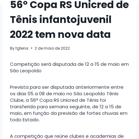
56º Copa RS Unicred de
Tênis infantojuvenil
2022 tem nova data
By
fgtenis
2 de maio de 2022
Competição será disputada de 12 a 15 de maio em
São Leopoldo
Prevista para ser disputada anteriormente entre
os dias 05 a 08 de maio no São Leopoldo Tênis
Clube, a 56ª Copa RS Unicred de Tênis foi
transferida para semana seguinte, de 12 a 15 de
maio, em função da previsão de fortes chuvas em
todo Estado.
A competição que reúne clubes e academias de