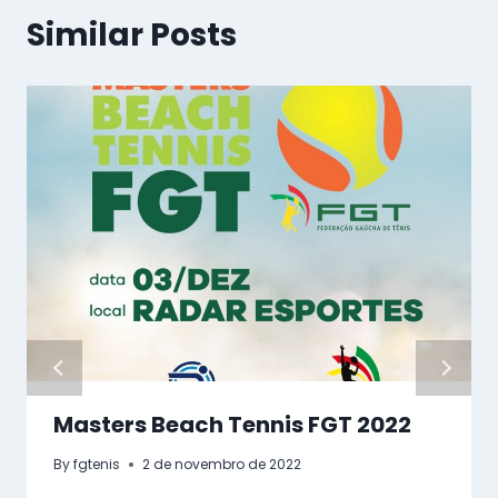
Similar Posts
Masters Beach Tennis FGT 2022
By
fgtenis
2 de novembro de 2022