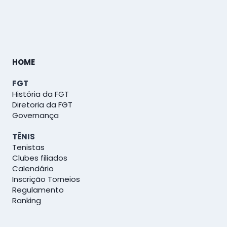
HOME
FGT
História da FGT
Diretoria da FGT
Governança
TÊNIS
Tenistas
Clubes filiados
Calendário
Inscrição Torneios
Regulamento
Ranking