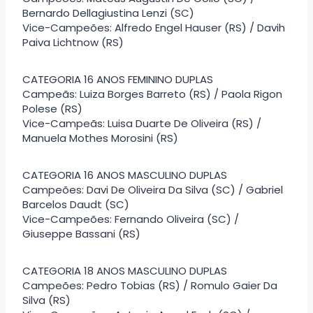
Bernardo Dellagiustina Lenzi (SC)
Vice-Campeões: Alfredo Engel Hauser (RS) / Davih
Paiva Lichtnow (RS)
CATEGORIA 16 ANOS FEMININO DUPLAS
Campeãs: Luiza Borges Barreto (RS) / Paola Rigon
Polese (RS)
Vice-Campeãs: Luisa Duarte De Oliveira (RS) /
Manuela Mothes Morosini (RS)
CATEGORIA 16 ANOS MASCULINO DUPLAS
Campeões: Davi De Oliveira Da Silva (SC) / Gabriel
Barcelos Daudt (SC)
Vice-Campeões: Fernando Oliveira (SC) /
Giuseppe Bassani (RS)
CATEGORIA 18 ANOS MASCULINO DUPLAS
Campeões: Pedro Tobias (RS) / Romulo Gaier Da
Silva (RS)