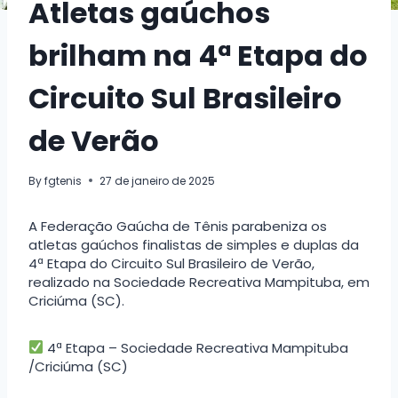
Atletas gaúchos
brilham na 4ª Etapa do
Circuito Sul Brasileiro
de Verão
By
fgtenis
27 de janeiro de 2025
A Federação Gaúcha de Tênis parabeniza os
atletas gaúchos finalistas de simples e duplas da
4ª Etapa do Circuito Sul Brasileiro de Verão,
realizado na Sociedade Recreativa Mampituba, em
Criciúma (SC).
4ª Etapa – Sociedade Recreativa Mampituba
/Criciúma (SC)