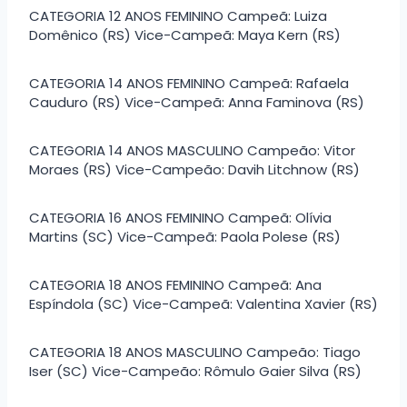
CATEGORIA 12 ANOS FEMININO Campeã: Luiza
Domênico (RS) Vice-Campeã: Maya Kern (RS)
CATEGORIA 14 ANOS FEMININO Campeã: Rafaela
Cauduro (RS) Vice-Campeã: Anna Faminova (RS)
CATEGORIA 14 ANOS MASCULINO Campeão: Vitor
Moraes (RS) Vice-Campeão: Davih Litchnow (RS)
CATEGORIA 16 ANOS FEMININO Campeã: Olívia
Martins (SC) Vice-Campeã: Paola Polese (RS)
CATEGORIA 18 ANOS FEMININO Campeã: Ana
Espíndola (SC) Vice-Campeã: Valentina Xavier (RS)
CATEGORIA 18 ANOS MASCULINO Campeão: Tiago
Iser (SC) Vice-Campeão: Rômulo Gaier Silva (RS)