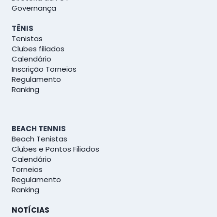
Governança
TÊNIS
Tenistas
Clubes filiados
Calendário
Inscrição Torneios
Regulamento
Ranking
BEACH TENNIS
Beach Tenistas
Clubes e Pontos Filiados
Calendário
Torneios
Regulamento
Ranking
NOTÍCIAS