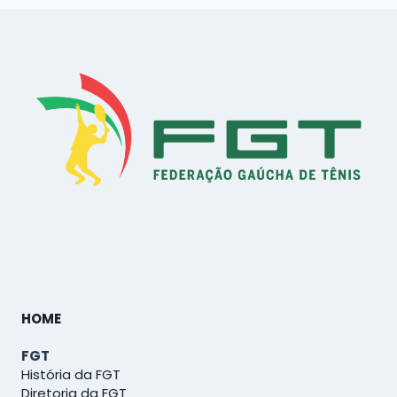
HOME
FGT
História da FGT
Diretoria da FGT