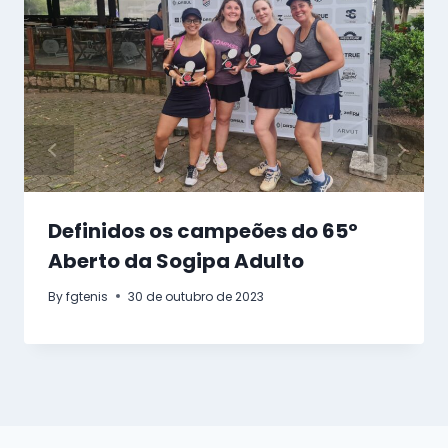
Definidos os campeões do 65º
Aberto da Sogipa Adulto
By
fgtenis
30 de outubro de 2023