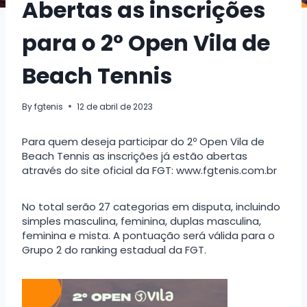
Abertas as inscrições
para o 2º Open Vila de
Beach Tennis
By
fgtenis
12 de abril de 2023
Para quem deseja participar do 2º Open Vila de
Beach Tennis as inscrições já estão abertas
através do site oficial da FGT: www.fgtenis.com.br
No total serão 27 categorias em disputa, incluindo
simples masculina, feminina, duplas masculina,
feminina e mista. A pontuação será válida para o
Grupo 2 do ranking estadual da FGT.