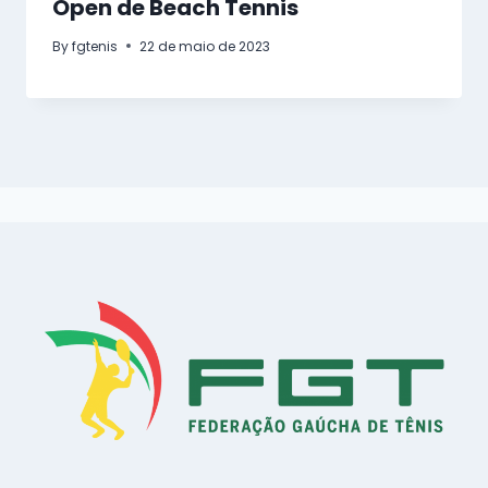
Open de Beach Tennis
By
fgtenis
22 de maio de 2023