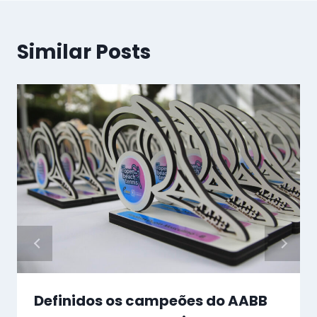
Similar Posts
Definidos os campeões do AABB