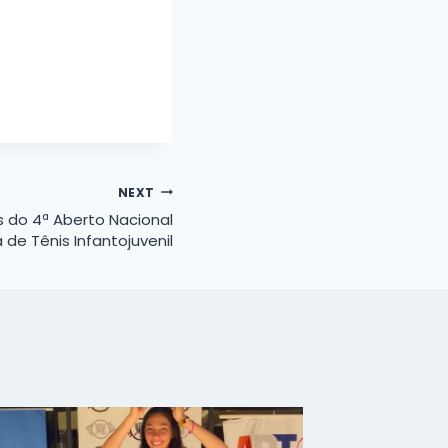
NEXT
 do 4ª Aberto Nacional
 de Tênis Infantojuvenil