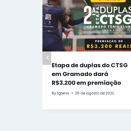
Etapa de duplas do CTSG
em Gramado dará
R$3.200 em premiação
By
fgtenis
25 de agosto de 2022