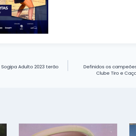
a Sogipa Adulto 2023 terão
Definidos os campeões
Clube Tiro e Caça