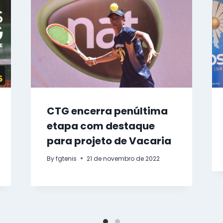
CTG encerra penúltima
etapa com destaque
para projeto de Vacaria
By
fgtenis
21 de novembro de 2022