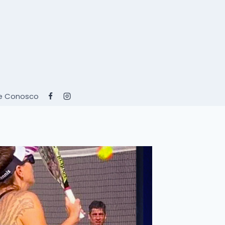
e Conosco