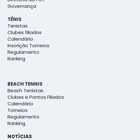
Governança
TÊNIS
Tenistas
Clubes filiados
Calendário
Inscrição Torneios
Regulamento
Ranking
BEACH TENNIS
Beach Tenistas
Clubes e Pontos Filiados
Calendário
Torneios
Regulamento
Ranking
NOTÍCIAS