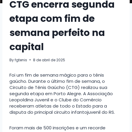
CTG encerra segunda
etapa com fim de
semana perfeito na
capital
By
fgtenis
8 de abril de 2025
Foi um fim de semana mágico para o tênis
gaúcho. Durante o último fim de semana, o
Circuito de Tênis Gaúcho (CTG) realizou sua
segunda etapa em Porto Alegre. A Associação
Leopoldina Juvenil e o Clube do Comércio
receberam atletas de todo o Estado para a
disputa do principal circuito infantojuvenil do RS.
Foram mais de 500 inscrições e um recorde