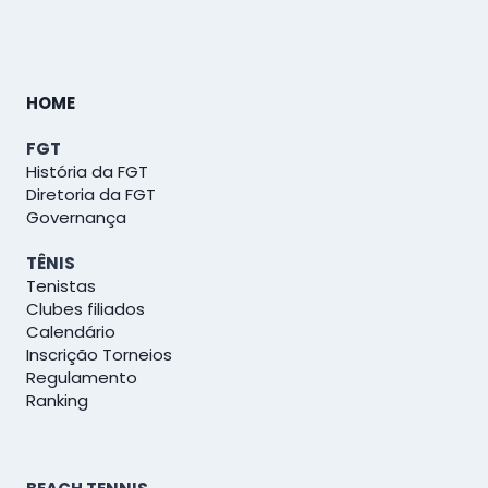
HOME
FGT
História da FGT
Diretoria da FGT
Governança
TÊNIS
Tenistas
Clubes filiados
Calendário
Inscrição Torneios
Regulamento
Ranking