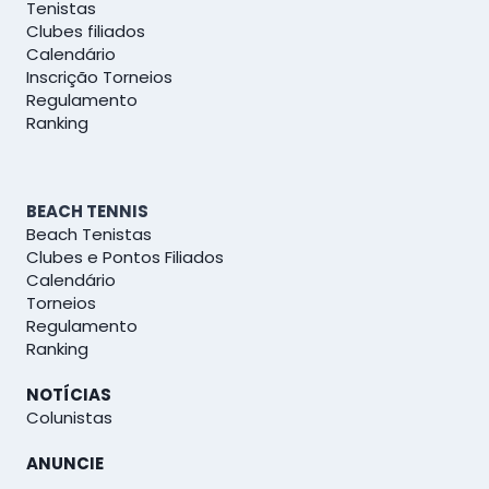
Tenistas
Clubes filiados
Calendário
Inscrição Torneios
Regulamento
Ranking
BEACH TENNIS
Beach Tenistas
Clubes e Pontos Filiados
Calendário
Torneios
Regulamento
Ranking
NOTÍCIAS
Colunistas
ANUNCIE