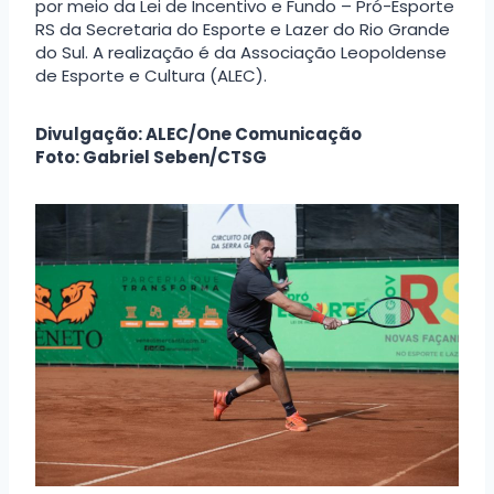
por meio da Lei de Incentivo e Fundo – Pró-Esporte
RS da Secretaria do Esporte e Lazer do Rio Grande
do Sul. A realização é da Associação Leopoldense
de Esporte e Cultura (ALEC).
Divulgação: ALEC/One Comunicação
Foto: Gabriel Seben/CTSG