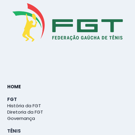
HOME
FGT
História da FGT
Diretoria da FGT
Governança
TÊNIS