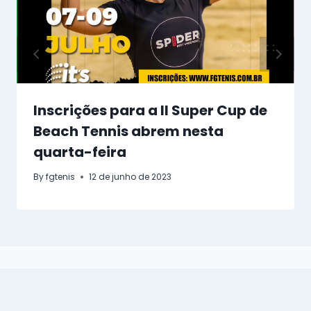
Inscrições para a II Super Cup de
Beach Tennis abrem nesta
quarta-feira
By
fgtenis
12 de junho de 2023