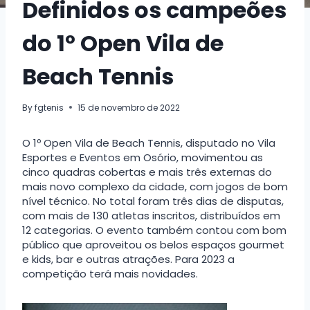
Definidos os campeões
do 1º Open Vila de
Beach Tennis
By
fgtenis
15 de novembro de 2022
O 1º Open Vila de Beach Tennis, disputado no Vila
Esportes e Eventos em Osório, movimentou as
cinco quadras cobertas e mais três externas do
mais novo complexo da cidade, com jogos de bom
nível técnico. No total foram três dias de disputas,
com mais de 130 atletas inscritos, distribuídos em
12 categorias. O evento também contou com bom
público que aproveitou os belos espaços gourmet
e kids, bar e outras atrações. Para 2023 a
competição terá mais novidades.