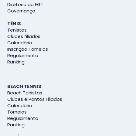
Diretoria da FGT
Governança
TÊNIS
Tenistas
Clubes filiados
Calendário
Inscrição Torneios
Regulamento
Ranking
BEACH TENNIS
Beach Tenistas
Clubes e Pontos Filiados
Calendário
Torneios
Regulamento
Ranking