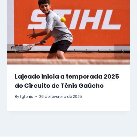
Lajeado inicia a temporada 2025
do Circuito de Tênis Gaúcho
By
fgtenis
26 de fevereiro de 2025