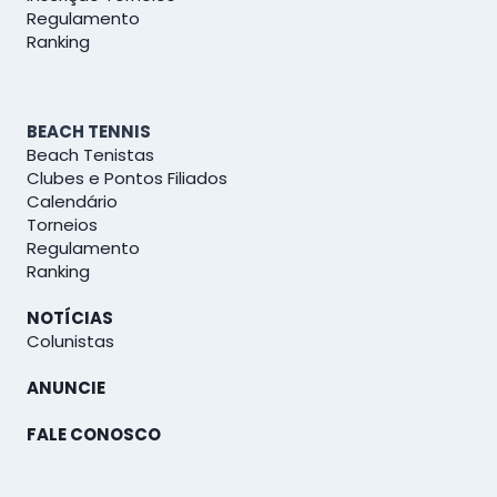
Regulamento
Ranking
BEACH TENNIS
Beach Tenistas
Clubes e Pontos Filiados
Calendário
Torneios
Regulamento
Ranking
NOTÍCIAS
Colunistas
ANUNCIE
FALE CONOSCO