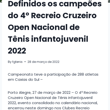
Definidos os campeões
do 4º Recreio Cruzeiro
Open Nacional de
Tênis infantojuvenil
2022
By
fgtenis
28 de março de 2022
Campeonato teve a participação de 288 atletas
em Caxias do Sul –
Porto Alegre, 27 de março de 2022 – O 4º Recreio
Cruzeiro Open Nacional de Tênis infantojuvenil
2022, evento consolidado no calendário nacional,
encerrou neste domingo nos Clubes Recreio