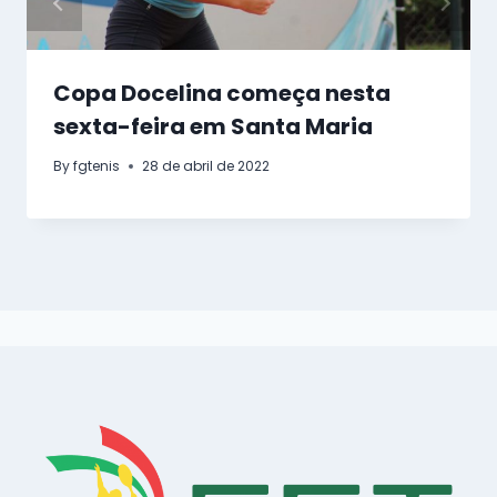
Copa Docelina começa nesta
sexta-feira em Santa Maria
By
fgtenis
28 de abril de 2022