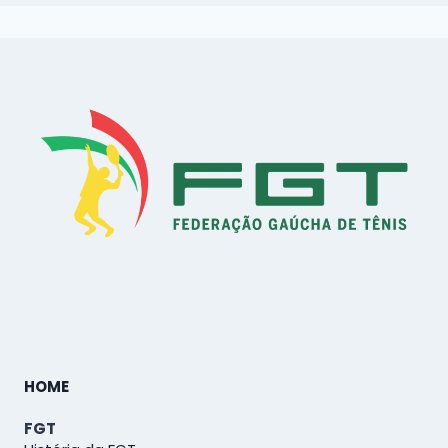
HOME
FGT