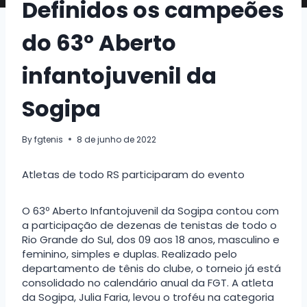
Definidos os campeões
do 63º Aberto
infantojuvenil da
Sogipa
By
fgtenis
8 de junho de 2022
Atletas de todo RS participaram do evento
O 63º Aberto Infantojuvenil da Sogipa contou com
a participação de dezenas de tenistas de todo o
Rio Grande do Sul, dos 09 aos 18 anos, masculino e
feminino, simples e duplas. Realizado pelo
departamento de tênis do clube, o torneio já está
consolidado no calendário anual da FGT. A atleta
da Sogipa, Julia Faria, levou o troféu na categoria