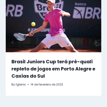
Brasil Juniors Cup terá pré-quali
repleto de jogos em Porto Alegre e
Caxias do Sul
By
fgtenis
14 de fevereiro de 2023