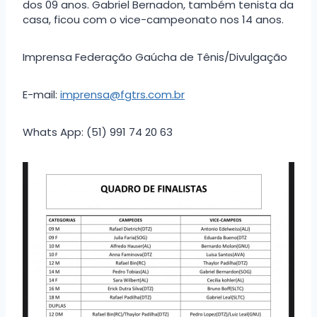
dos 09 anos. Gabriel Bernadon, também tenista da
casa, ficou com o vice-campeonato nos 14 anos.
Imprensa Federação Gaúcha de Tênis/Divulgação
E-mail:
imprensa@fgtrs.com.br
Whats App: (51) 991 74 20 63