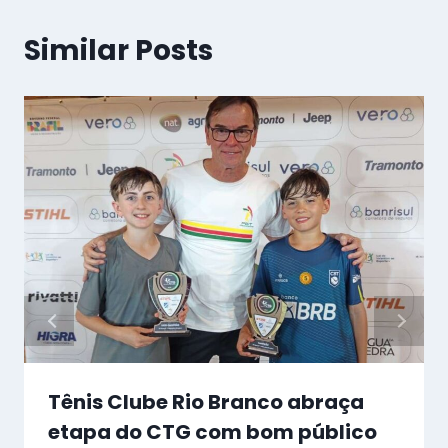
Similar Posts
Tênis Clube Rio Branco abraça
etapa do CTG com bom público