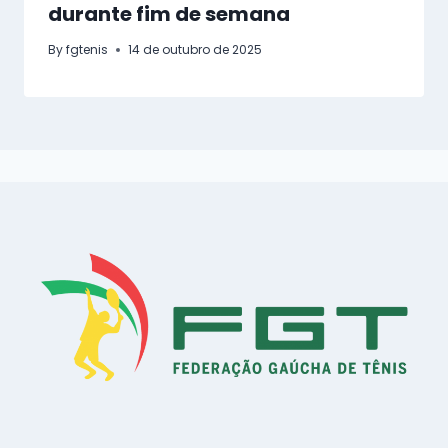
durante fim de semana
By
fgtenis
14 de outubro de 2025