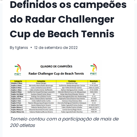
Definidos os campeões
do Radar Challenger
Cup de Beach Tennis
By
fgtenis
12 de setembro de 2022
Torneio contou com a participação de mais de
200 atletas