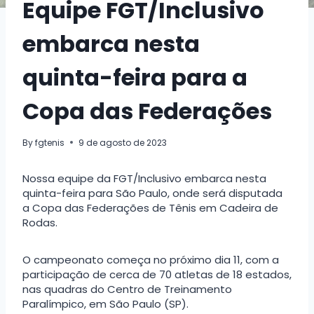
Equipe FGT/Inclusivo
embarca nesta
quinta-feira para a
Copa das Federações
By
fgtenis
9 de agosto de 2023
Nossa equipe da FGT/Inclusivo embarca nesta
quinta-feira para São Paulo, onde será disputada
a Copa das Federações de Tênis em Cadeira de
Rodas.
O campeonato começa no próximo dia 11, com a
participação de cerca de 70 atletas de 18 estados,
nas quadras do Centro de Treinamento
Paralímpico, em São Paulo (SP).