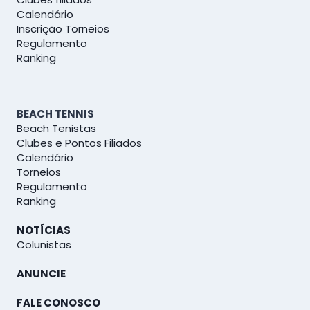
Calendário
Inscrição Torneios
Regulamento
Ranking
BEACH TENNIS
Beach Tenistas
Clubes e Pontos Filiados
Calendário
Torneios
Regulamento
Ranking
NOTÍCIAS
Colunistas
ANUNCIE
FALE CONOSCO