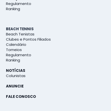
Regulamento
Ranking
BEACH TENNIS
Beach Tenistas
Clubes e Pontos Filiados
Calendário
Torneios
Regulamento
Ranking
NOTÍCIAS
Colunistas
ANUNCIE
FALE CONOSCO