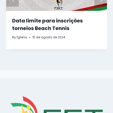
Data limite para inscrições
torneios Beach Tennis
By
fgtenis
15 de agosto de 2024