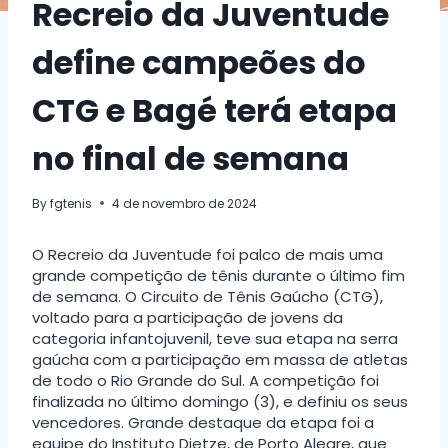
Recreio da Juventude
define campeões do
CTG e Bagé terá etapa
no final de semana
By
fgtenis
4 de novembro de 2024
O Recreio da Juventude foi palco de mais uma
grande competição de tênis durante o último fim
de semana. O Circuito de Tênis Gaúcho (CTG),
voltado para a participação de jovens da
categoria infantojuvenil, teve sua etapa na serra
gaúcha com a participação em massa de atletas
de todo o Rio Grande do Sul. A competição foi
finalizada no último domingo (3), e definiu os seus
vencedores. Grande destaque da etapa foi a
equipe do Instituto Dietze, de Porto Alegre, que