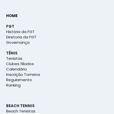
HOME
FGT
História da FGT
Diretoria da FGT
Governança
TÊNIS
Tenistas
Clubes filiados
Calendário
Inscrição Torneios
Regulamento
Ranking
BEACH TENNIS
Beach Tenistas