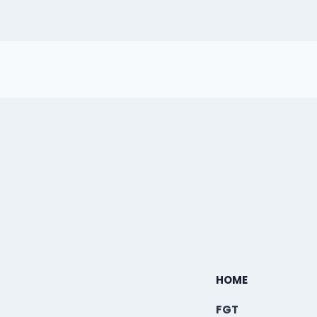
HOME
FGT