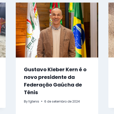
Gustavo Kleber Kern é o
novo presidente da
Federação Gaúcha de
Tênis
By
fgtenis
6 de setembro de 2024