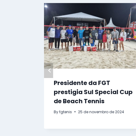
Presidente da FGT
prestigia Sul Special Cup
de Beach Tennis
By
fgtenis
25 de novembro de 2024