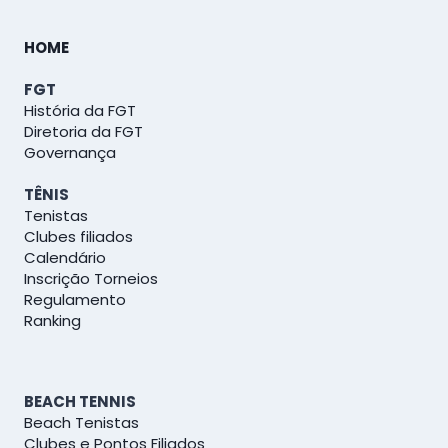
HOME
FGT
História da FGT
Diretoria da FGT
Governança
TÊNIS
Tenistas
Clubes filiados
Calendário
Inscrição Torneios
Regulamento
Ranking
BEACH TENNIS
Beach Tenistas
Clubes e Pontos Filiados