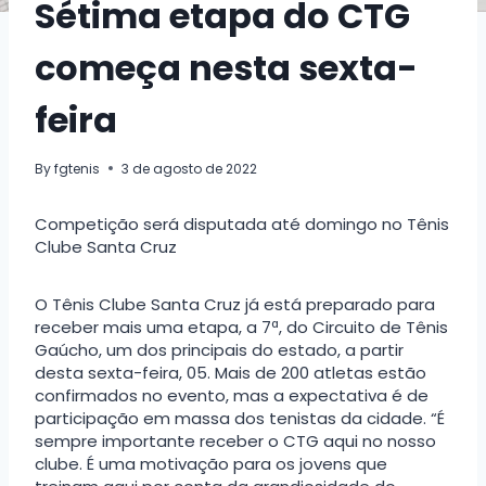
Sétima etapa do CTG
começa nesta sexta-
feira
By
fgtenis
3 de agosto de 2022
Competição será disputada até domingo no Tênis
Clube Santa Cruz
O Tênis Clube Santa Cruz já está preparado para
receber mais uma etapa, a 7ª, do Circuito de Tênis
Gaúcho, um dos principais do estado, a partir
desta sexta-feira, 05. Mais de 200 atletas estão
confirmados no evento, mas a expectativa é de
participação em massa dos tenistas da cidade. “É
sempre importante receber o CTG aqui no nosso
clube. É uma motivação para os jovens que