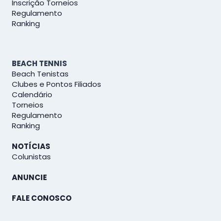
Inscrição Torneios
Regulamento
Ranking
BEACH TENNIS
Beach Tenistas
Clubes e Pontos Filiados
Calendário
Torneios
Regulamento
Ranking
NOTÍCIAS
Colunistas
ANUNCIE
FALE CONOSCO