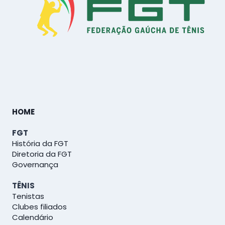
HOME
FGT
História da FGT
Diretoria da FGT
Governança
TÊNIS
Tenistas
Clubes filiados
Calendário