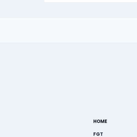
HOME
FGT