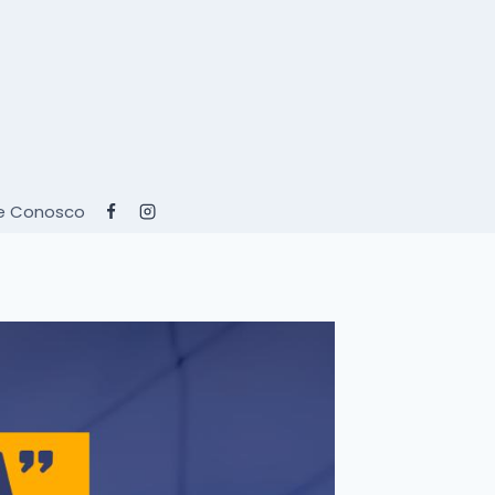
e Conosco