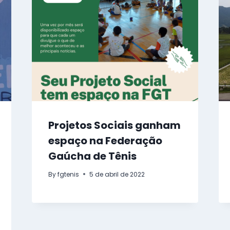
Projetos Sociais ganham
espaço na Federação
Gaúcha de Tênis
By
fgtenis
5 de abril de 2022