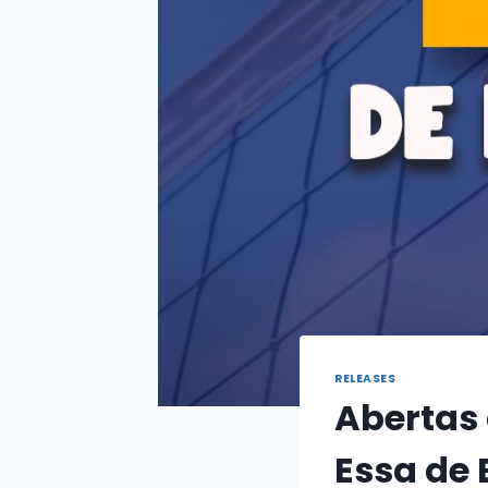
RELEASES
Abertas 
Essa de 