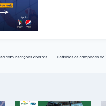
stá com inscrições abertas
Definidos os campeões do 1