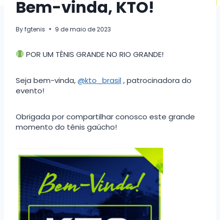
Bem-vinda, KTO!
By
fgtenis
9 de maio de 2023
POR UM TÊNIS GRANDE NO RIO GRANDE!
Seja bem-vinda,
@kto_brasil
, patrocinadora do
evento!
Obrigada por compartilhar conosco este grande
momento do tênis gaúcho!