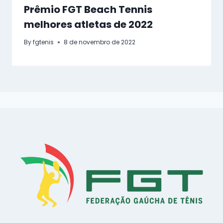
Prêmio FGT Beach Tennis
melhores atletas de 2022
By
fgtenis
8 de novembro de 2022