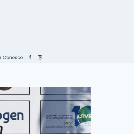
e Conosco