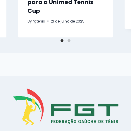
para a Unimed Tennis
Cup
By
fgtenis
21 de julho de 2025