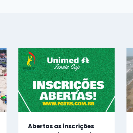
Abertas as inscrições