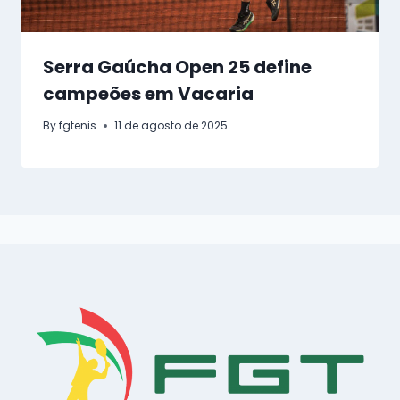
Serra Gaúcha Open 25 define
campeões em Vacaria
By
fgtenis
11 de agosto de 2025