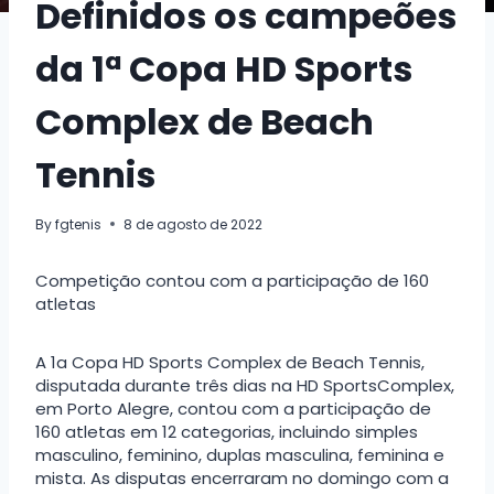
Definidos os campeões
da 1ª Copa HD Sports
Complex de Beach
Tennis
By
fgtenis
8 de agosto de 2022
Competição contou com a participação de 160
atletas
A 1a Copa HD Sports Complex de Beach Tennis,
disputada durante três dias na HD SportsComplex,
em Porto Alegre, contou com a participação de
160 atletas em 12 categorias, incluindo simples
masculino, feminino, duplas masculina, feminina e
mista. As disputas encerraram no domingo com a