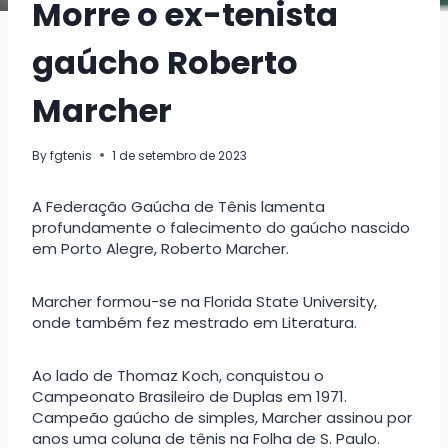
Morre o ex-tenista
gaúcho Roberto
Marcher
By
fgtenis
1 de setembro de 2023
A Federação Gaúcha de Tênis lamenta
profundamente o falecimento do gaúcho nascido
em Porto Alegre, Roberto Marcher.
Marcher formou-se na Florida State University,
onde também fez mestrado em Literatura.
Ao lado de Thomaz Koch, conquistou o
Campeonato Brasileiro de Duplas em 1971.
Campeão gaúcho de simples, Marcher assinou por
anos uma coluna de tênis na Folha de S. Paulo.