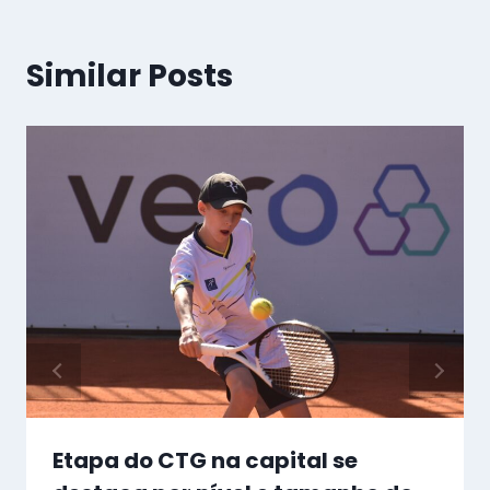
Similar Posts
Etapa do CTG na capital se