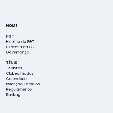
HOME
FGT
História da FGT
Diretoria da FGT
Governança
TÊNIS
Tenistas
Clubes filiados
Calendário
Inscrição Torneios
Regulamento
Ranking