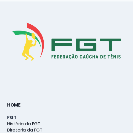
HOME
FGT
História da FGT
Diretoria da FGT