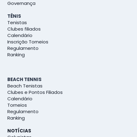
Governança
TÊNIS
Tenistas
Clubes filiados
Calendário
Inscrição Torneios
Regulamento
Ranking
BEACH TENNIS
Beach Tenistas
Clubes e Pontos Filiados
Calendário
Torneios
Regulamento
Ranking
NOTÍCIAS