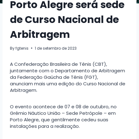
Porto Alegre será sede
de Curso Nacional de
Arbitragem
By
fgtenis
1 de setembro de 2023
A Confederação Brasileira de Tênis (CBT),
juntamente com o Departamento de Arbitragem
da Federação Gaúcha de Tênis (FGT),
anunciam mais uma edição do Curso Nacional de
Arbitragem.
O evento acontece de 07 e 08 de outubro, no
Grêmio Náutico União – Sede Petrópole – em
Porto Alegre, que gentilmente cedeu suas
instalações para a realização.