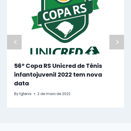
56º Copa RS Unicred de Tênis
infantojuvenil 2022 tem nova
data
By
fgtenis
2 de maio de 2022